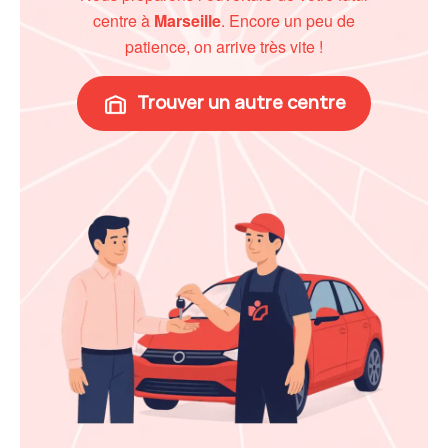
centre à
Marseille
. Encore un peu de
patience, on arrive très vite !
Trouver un autre centre