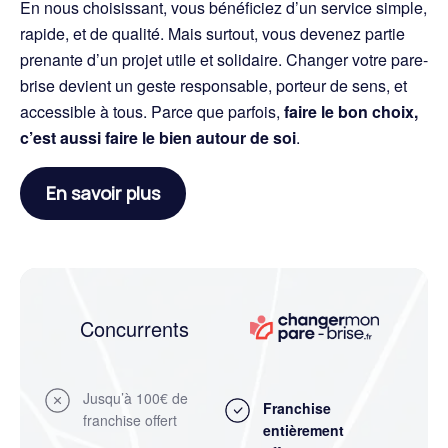
En nous choisissant, vous bénéficiez d’un service simple,
rapide, et de qualité. Mais surtout, vous devenez partie
prenante d’un projet utile et solidaire. Changer votre pare-
brise devient un geste responsable, porteur de sens, et
accessible à tous. Parce que parfois,
faire le bon choix,
c’est aussi faire le bien autour de soi
.
En savoir plus
Concurrents
Jusqu’à 100€ de
Franchise
franchise offert
entièrement