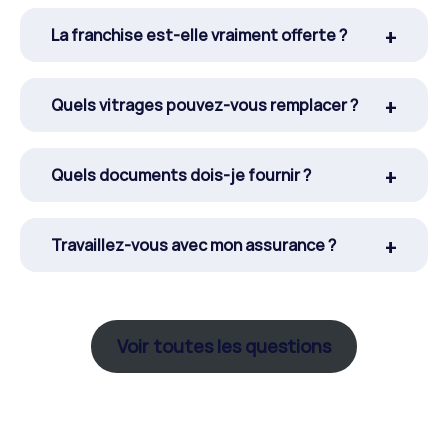
La franchise est-elle vraiment offerte ?
Quels vitrages pouvez-vous remplacer ?
Quels documents dois-je fournir ?
Travaillez-vous avec mon assurance ?
Voir toutes les questions