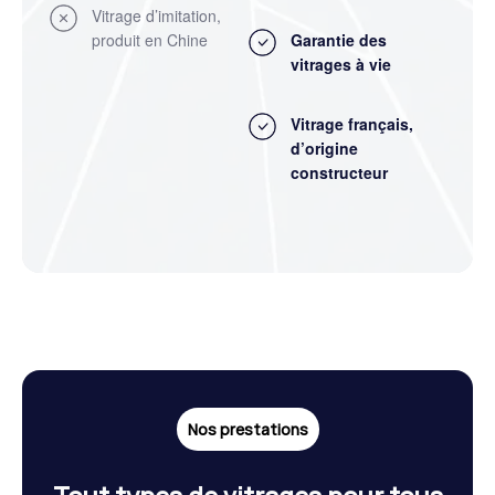
Vitrage d’imitation,
produit en Chine
Garantie des
vitrages à vie
Vitrage français,
d’origine
constructeur
Nos prestations