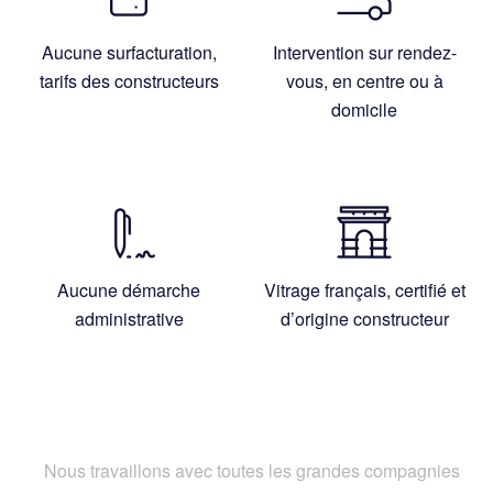
Aucune surfacturation,
Intervention sur rendez-
tarifs des constructeurs
vous, en centre ou à
domicile
Aucune démarche
Vitrage français, certifié et
administrative
d’origine constructeur
Nous travaillons avec toutes les grandes compagnies