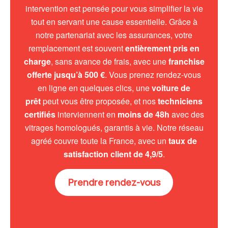
intervention est pensée pour vous simplifier la vie
tout en servant une cause essentielle. Grâce à
notre partenariat avec les assurances, votre
remplacement est souvent
entièrement pris en
charge
, sans avance de frais, avec une
franchise
offerte jusqu’à 500 €
. Vous prenez rendez-vous
en ligne en quelques clics, une
voiture de
prêt
peut vous être proposée, et nos
techniciens
certifiés
interviennent en
moins de 48h
avec des
vitrages homologués, garantis à vie. Notre réseau
agréé couvre toute la France, avec un
taux de
satisfaction client de 4,9/5
.
Prendre rendez-vous