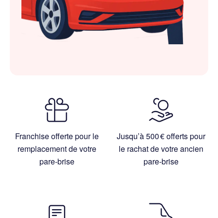
Franchise offerte pour le
Jusqu’à 500 € offerts pour
remplacement de votre
le rachat de votre ancien
pare-brise
pare-brise