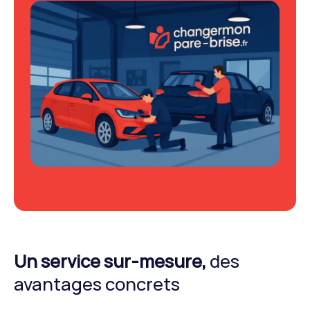
Un service sur-mesure,
des
avantages concrets