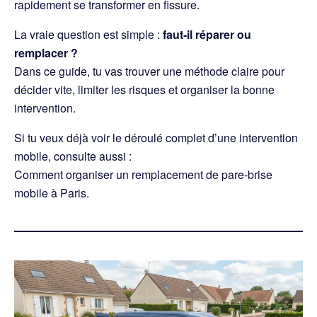
rapidement se transformer en fissure.
La vraie question est simple :
faut-il réparer ou
remplacer ?
Dans ce guide, tu vas trouver une méthode claire pour
décider vite, limiter les risques et organiser la bonne
intervention.
Si tu veux déjà voir le déroulé complet d’une intervention
mobile, consulte aussi :
Comment organiser un remplacement de pare-brise
mobile à Paris
.