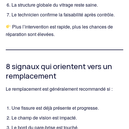
La structure globale du vitrage reste saine.
Le technicien confirme la faisabilité après contrôle.
Plus l’intervention est rapide, plus les chances de
réparation sont élevées.
8 signaux qui orientent vers un
remplacement
Le remplacement est généralement recommandé si :
Une fissure est déjà présente et progresse.
Le champ de vision est impacté.
Le bord du pare-brise est touché.