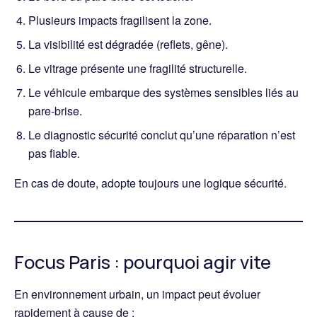
Plusieurs impacts fragilisent la zone.
La visibilité est dégradée (reflets, gêne).
Le vitrage présente une fragilité structurelle.
Le véhicule embarque des systèmes sensibles liés au
pare-brise.
Le diagnostic sécurité conclut qu’une réparation n’est
pas fiable.
En cas de doute, adopte toujours une logique sécurité.
Focus Paris : pourquoi agir vite
En environnement urbain, un impact peut évoluer
rapidement à cause de :