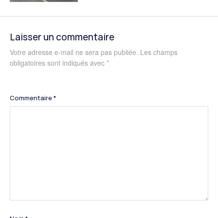
Laisser un commentaire
Votre adresse e-mail ne sera pas publiée.
Les champs
obligatoires sont indiqués avec
*
Commentaire
*