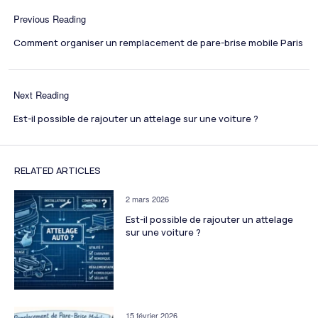
Previous Reading
Comment organiser un remplacement de pare-brise mobile Paris
Next Reading
Est-il possible de rajouter un attelage sur une voiture ?
RELATED ARTICLES
2 mars 2026
Est-il possible de rajouter un attelage
sur une voiture ?
15 février 2026