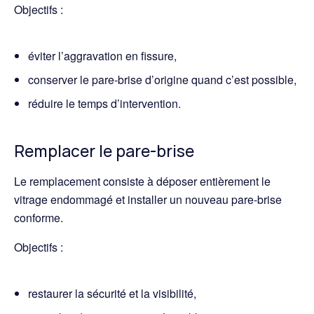
Objectifs :
éviter l’aggravation en fissure,
conserver le pare-brise d’origine quand c’est possible,
réduire le temps d’intervention.
Remplacer le pare-brise
Le remplacement consiste à déposer entièrement le
vitrage endommagé et installer un nouveau pare-brise
conforme.
Objectifs :
restaurer la sécurité et la visibilité,