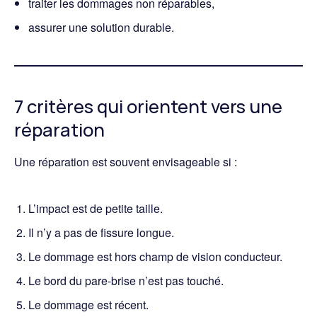
traiter les dommages non réparables,
assurer une solution durable.
7 critères qui orientent vers une
réparation
Une réparation est souvent envisageable si :
L’impact est de petite taille.
Il n’y a pas de fissure longue.
Le dommage est hors champ de vision conducteur.
Le bord du pare-brise n’est pas touché.
Le dommage est récent.