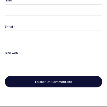
Nom
*
E-mail
*
Site web