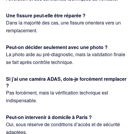
Une fissure peut-elle être réparée ?
Dans la majorité des cas, une fissure orientera vers un
remplacement.
Peut-on décider seulement avec une photo ?
La photo aide au pré-diagnostic, mais la validation finale
se fait après contrôle technique.
Si j’ai une caméra ADAS, dois-je forcément remplacer
?
Pas forcément, mais la vérification technique est
indispensable.
Peut-on intervenir à domicile à Paris ?
Oui, sous réserve de conditions d’accès et de sécurité
adaptées.