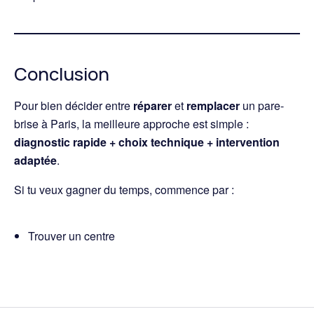
Conclusion
Pour bien décider entre
réparer
et
remplacer
un pare-
brise à Paris, la meilleure approche est simple :
diagnostic rapide + choix technique + intervention
adaptée
.
Si tu veux gagner du temps, commence par :
Trouver un centre