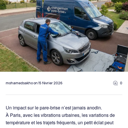
mohamedsakho
on
15 février 2026
0
Un impact sur le pare-brise n’est jamais anodin.
À Paris, avec les vibrations urbaines, les variations de
température et les trajets fréquents, un petit éclat peut