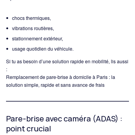
chocs thermiques,
vibrations routières,
stationnement extérieur,
usage quotidien du véhicule.
Si tu as besoin d’une solution rapide en mobilité, lis aussi
:
Remplacement de pare-brise à domicile à Paris : la
solution simple, rapide et sans avance de frais
Pare-brise avec caméra (ADAS) :
point crucial