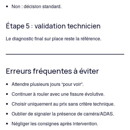
Non : décision standard.
Étape 5 : validation technicien
Le diagnostic final sur place reste la référence.
Erreurs fréquentes à éviter
Attendre plusieurs jours “pour voir”.
Continuer à rouler avec une fissure évolutive.
Choisir uniquement au prix sans critère technique.
Oublier de signaler la présence de caméra/ADAS.
Négliger les consignes après intervention.