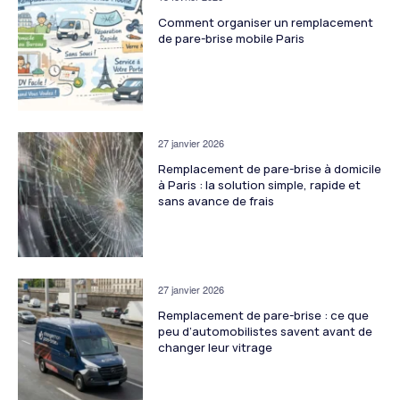
Comment organiser un remplacement
de pare-brise mobile Paris
27 janvier 2026
Remplacement de pare-brise à domicile
à Paris : la solution simple, rapide et
sans avance de frais
27 janvier 2026
Remplacement de pare-brise : ce que
peu d’automobilistes savent avant de
changer leur vitrage