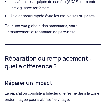
Les véhicules équipés de caméra (ADAS) demandent
une vigilance renforcée.
Un diagnostic rapide évite les mauvaises surprises.
Pour une vue globale des prestations, voir :
Remplacement et réparation de pare-brise
.
Réparation ou remplacement :
quelle différence ?
Réparer un impact
La réparation consiste à injecter une résine dans la zone
endommagée pour stabiliser le vitrage.