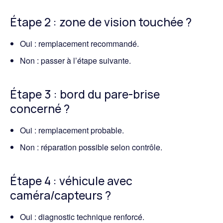
Étape 2 : zone de vision touchée ?
Oui : remplacement recommandé.
Non : passer à l’étape suivante.
Étape 3 : bord du pare-brise
concerné ?
Oui : remplacement probable.
Non : réparation possible selon contrôle.
Étape 4 : véhicule avec
caméra/capteurs ?
Oui : diagnostic technique renforcé.