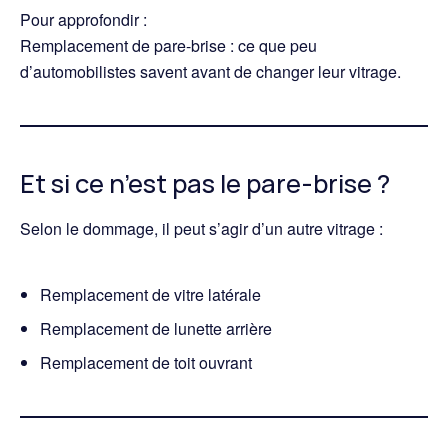
Pour approfondir :
Remplacement de pare-brise : ce que peu
d’automobilistes savent avant de changer leur vitrage
.
Et si ce n’est pas le pare-brise ?
Selon le dommage, il peut s’agir d’un autre vitrage :
Remplacement de vitre latérale
Remplacement de lunette arrière
Remplacement de toit ouvrant