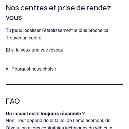
Nos centres et prise de rendez-
vous
Tu peux localiser l’établissement le plus proche ici :
Trouver un centre
Et si tu veux une vue réseau :
Pourquoi nous choisir
FAQ
Un impact est-il toujours réparable ?
Non. Tout dépend de la taille, de l’emplacement, de
l’évolution et des contraintes techniques du véhicule.