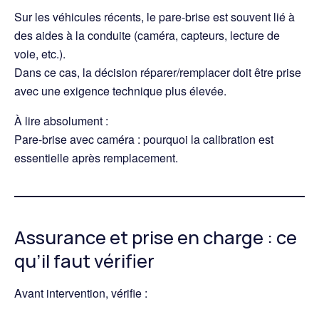
Sur les véhicules récents, le pare-brise est souvent lié à
des aides à la conduite (caméra, capteurs, lecture de
voie, etc.).
Dans ce cas, la décision réparer/remplacer doit être prise
avec une exigence technique plus élevée.
À lire absolument :
Pare-brise avec caméra : pourquoi la calibration est
essentielle après remplacement
.
Assurance et prise en charge : ce
qu’il faut vérifier
Avant intervention, vérifie :