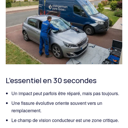
L’essentiel en 30 secondes
Un impact peut parfois être réparé, mais pas toujours.
Une fissure évolutive oriente souvent vers un
remplacement.
Le champ de vision conducteur est une zone critique.