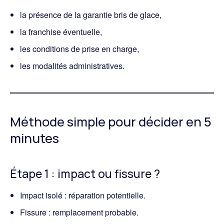
la présence de la garantie bris de glace,
la franchise éventuelle,
les conditions de prise en charge,
les modalités administratives.
Méthode simple pour décider en 5
minutes
Étape 1 : impact ou fissure ?
Impact isolé : réparation potentielle.
Fissure : remplacement probable.