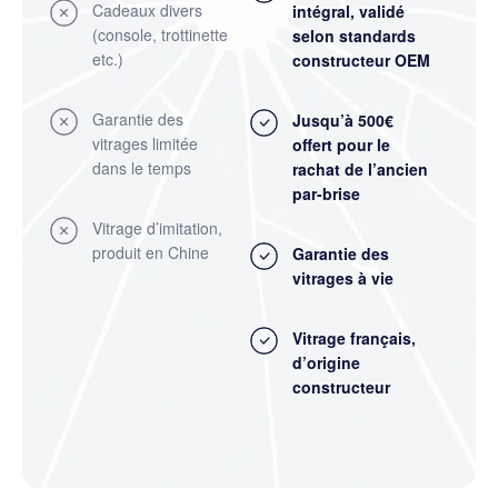
Cadeaux divers
intégral
, validé
(console, trottinette
selon standards
etc.)
constructeur OEM
Garantie des
Jusqu’à 500€
vitrages limitée
offert pour le
dans le temps
rachat de l’ancien
par-brise
Vitrage d’imitation,
produit en Chine
Garantie des
vitrages à vie
Vitrage français,
d’origine
constructeur