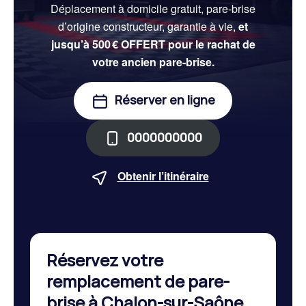
Déplacement à domicile gratuit, pare-brise
d’origine constructeur, garantie à vie,
et
jusqu’à 500 € OFFERT pour le rachat de
votre ancien pare-brise.
Réserver en ligne
0000000000
Obtenir l’itinéraire
Réservez votre
remplacement de pare-
brise à Chalon-sur-Saône