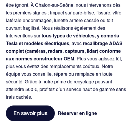
être ignoré. À Chalon-sur-Saône, nous intervenons dès
les premiers signes : impact sur pare-brise, fissure, vitre
latérale endommagée, lunette arrière cassée ou toit
ouvrant fragilisé. Nous réalisons également des
interventions sur
tous types de véhicules, y compris
Tesla et modèles électriques
, avec
recalibrage ADAS
complet (caméras, radars, capteurs, lidar) conforme
aux normes constructeur OEM
. Plus vous agissez tôt,
plus vous évitez des remplacements coûteux. Notre
équipe vous conseille, répare ou remplace en toute
sécurité. Grâce à notre prime de recyclage pouvant
atteindre 500 €, profitez d’un service haut de gamme sans
frais cachés.
En savoir plus
Réserver en ligne