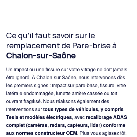
Ce qu’il faut savoir sur le
remplacement de Pare-brise à
Chalon-sur-Saône
Un impact ou une fissure sur votre vitrage ne doit jamais
être ignoré. À Chalon-sur-Saône, nous intervenons dès
les premiers signes : impact sur pare-brise, fissure, vitre
latérale endommagée, lunette arrière cassée ou toit
ouvrant fragilisé. Nous réalisons également des
interventions sur
tous types de véhicules, y compris
Tesla et modèles électriques
, avec
recalibrage ADAS
complet (caméras, radars, capteurs, lidar) conforme
aux normes constructeur OEM
. Plus vous agissez tôt,