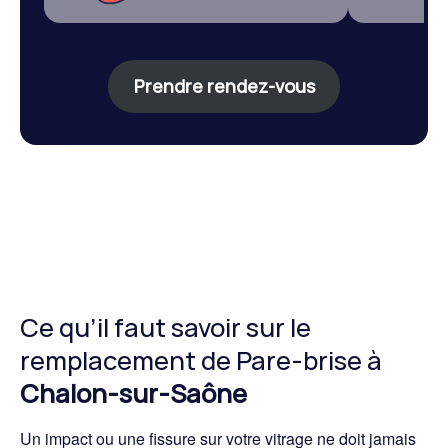
Prendre rendez-vous
Ce qu’il faut savoir sur le
remplacement de Pare-brise à
Chalon-sur-Saône
Un impact ou une fissure sur votre vitrage ne doit jamais