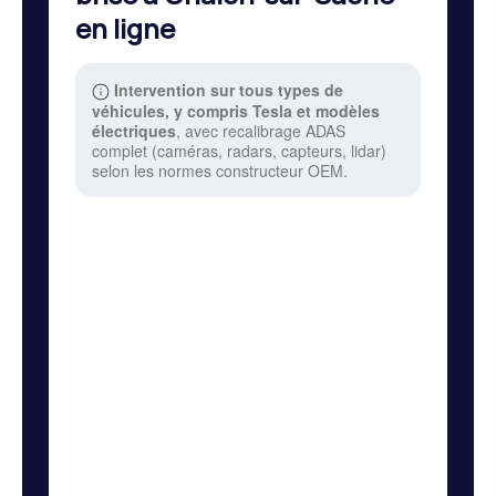
en ligne
Intervention sur tous types de
véhicules, y compris Tesla et modèles
électriques
, avec recalibrage ADAS
complet (caméras, radars, capteurs, lidar)
selon les normes constructeur OEM.