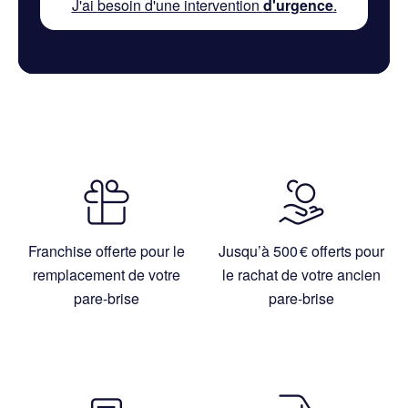
J'ai besoin d'une intervention
d'urgence
.
Franchise offerte pour le
Jusqu’à 500 € offerts pour
remplacement de votre
le rachat de votre ancien
pare-brise
pare-brise