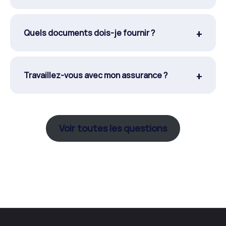
Quels documents dois-je fournir ?
Travaillez-vous avec mon assurance ?
Voir toutes les questions