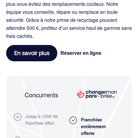
plus vous évitez des remplacements coûteux. Notre
équipe vous conseille, répare ou remplace en toute
sécurité. Grâce à notre prime de recyclage pouvant
atteindre 500 €, profitez d’un service haut de gamme sans
frais cachés.
En savoir plus
Réserver en ligne
Concurrents
Jusqu’à 100€ de
Franchise
franchise offert
entièrement
offerte