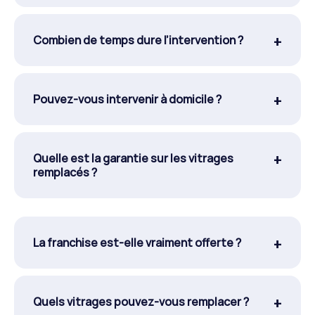
Combien de temps dure l’intervention ?
Pouvez-vous intervenir à domicile ?
Quelle est la garantie sur les vitrages
remplacés ?
La franchise est-elle vraiment offerte ?
Quels vitrages pouvez-vous remplacer ?