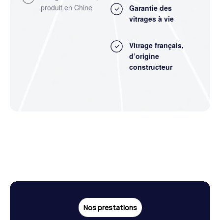
produit en Chine
Garantie des
vitrages à vie
Vitrage français,
d’origine
constructeur
Nos prestations