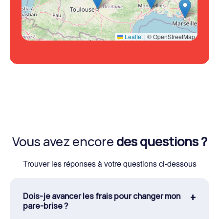
Leaflet
|
© OpenStreetMap
Vous avez encore
des questions ?
Trouver les réponses à votre questions ci-dessous
Dois-je avancer les frais pour changer mon
pare-brise ?