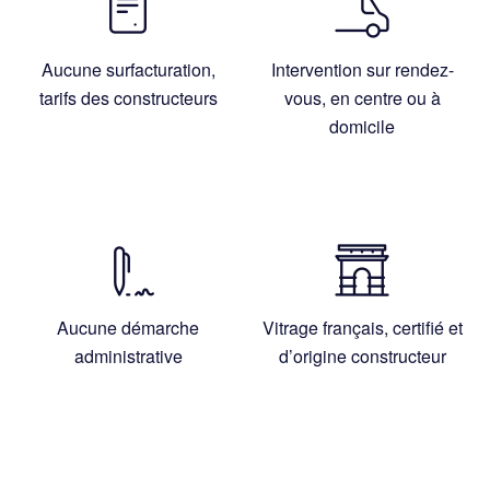
Aucune surfacturation,
Intervention sur rendez-
tarifs des constructeurs
vous, en centre ou à
domicile
Aucune démarche
Vitrage français, certifié et
administrative
d’origine constructeur