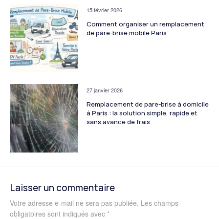
15 février 2026
Comment organiser un remplacement
de pare-brise mobile Paris
27 janvier 2026
Remplacement de pare-brise à domicile
à Paris : la solution simple, rapide et
sans avance de frais
Laisser un commentaire
Votre adresse e-mail ne sera pas publiée.
Les champs
obligatoires sont indiqués avec
*