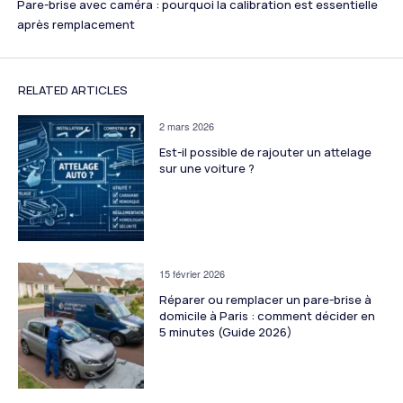
Pare-brise avec caméra : pourquoi la calibration est essentielle
après remplacement
RELATED ARTICLES
2 mars 2026
Est-il possible de rajouter un attelage
sur une voiture ?
15 février 2026
Réparer ou remplacer un pare-brise à
domicile à Paris : comment décider en
5 minutes (Guide 2026)