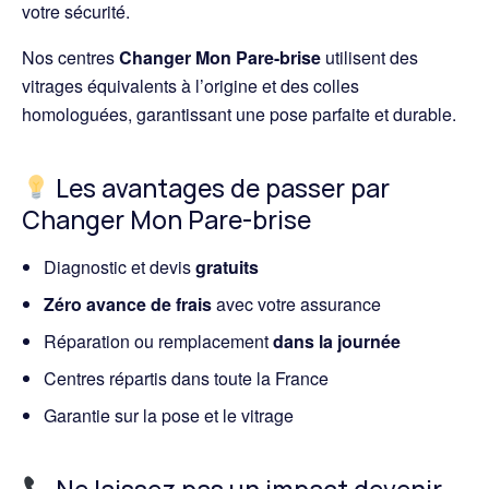
votre sécurité.
Nos centres
Changer Mon Pare-brise
utilisent des
vitrages équivalents à l’origine et des colles
homologuées, garantissant une pose parfaite et durable.
Les avantages de passer par
Changer Mon Pare-brise
Diagnostic et devis
gratuits
Zéro avance de frais
avec votre assurance
Réparation ou remplacement
dans la journée
Centres répartis dans toute la France
Garantie sur la pose et le vitrage