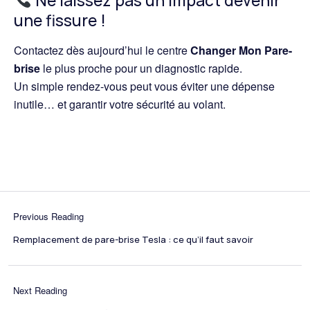
Ne laissez pas un impact devenir
une fissure !
Contactez dès aujourd’hui le centre
Changer Mon Pare-
brise
le plus proche pour un diagnostic rapide.
Un simple rendez-vous peut vous éviter une dépense
inutile… et garantir votre sécurité au volant.
Previous Reading
Remplacement de pare-brise Tesla : ce qu’il faut savoir
Next Reading