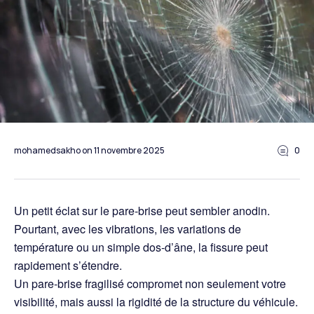
mohamedsakho
on
11 novembre 2025
0
Un petit éclat sur le pare-brise peut sembler anodin.
Pourtant, avec les vibrations, les variations de
température ou un simple dos-d’âne, la fissure peut
rapidement s’étendre.
Un pare-brise fragilisé compromet non seulement votre
visibilité, mais aussi la rigidité de la structure du véhicule.