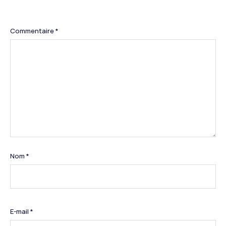
Commentaire
*
Nom
*
E-mail
*