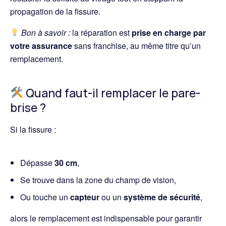
propagation de la fissure.
Bon à savoir :
la réparation est
prise en charge par
votre assurance
sans franchise, au même titre qu’un
remplacement.
Quand faut-il remplacer le pare-
brise ?
Si la fissure :
Dépasse
30 cm
,
Se trouve dans la zone du champ de vision,
Ou touche un
capteur
ou un
système de sécurité
,
alors le remplacement est indispensable pour garantir